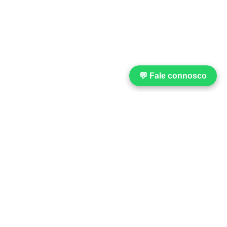
💬 Fale connosco