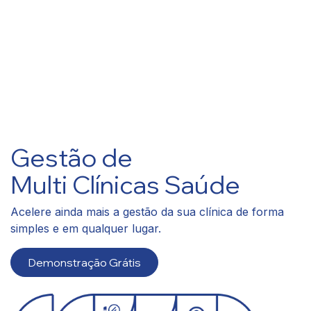
Gestão de
Multi Clínicas Saúde
Acelere ainda mais a gestão da sua clínica de forma
simples e em qualquer lugar.
Demonstração Grátis