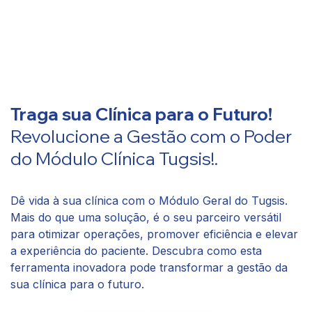
Traga sua Clínica para o Futuro!
Revolucione a Gestão com o Poder
do Módulo Clínica Tugsis!​.
Dê vida à sua clínica com o Módulo Geral do Tugsis.
Mais do que uma solução, é o seu parceiro versátil
para otimizar operações, promover eficiência e elevar
a experiência do paciente. Descubra como esta
ferramenta inovadora pode transformar a gestão da
sua clínica para o futuro.